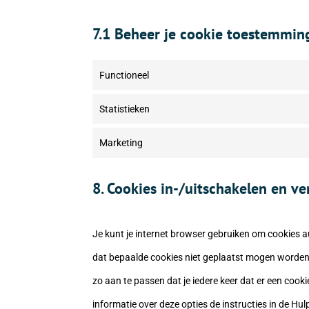
7.1 Beheer je cookie toestemmin
Functioneel
Statistieken
Marketing
8. Cookies in-/uitschakelen en v
Je kunt je internet browser gebruiken om cookies 
dat bepaalde cookies niet geplaatst mogen worden. 
zo aan te passen dat je iedere keer dat er een coo
informatie over deze opties de instructies in de Hul