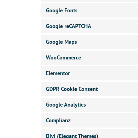
Google Fonts
Google reCAPTCHA
Google Maps
WooCommerce
Elementor
GDPR Cookie Consent
Google Analytics
Complianz
Divi (Elegant Themes)