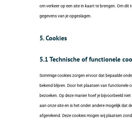
om verkeer op een site in kaart te brengen. Om di
gegevens van je opgeslagen.
5. Cookies
5.1 Technische of functionele co
Sommige cookies zorgen ervoor dat bepaalde onder
bekend blijven. Door het plaatsen van functionele c
bezoeken. Op deze manier hoef je bijvoorbeeld niet
aan onze site en is het onder andere mogelijk dat d
afgerekend. Deze cookies mogen wij plaatsen zonde