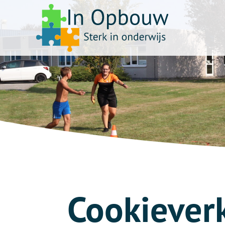
Cookiever