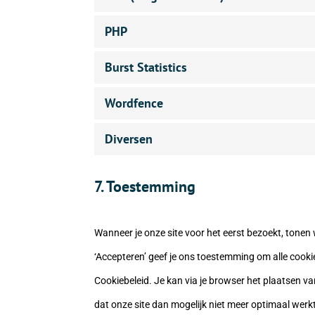
PHP
Burst Statistics
Wordfence
Diversen
7. Toestemming
Wanneer je onze site voor het eerst bezoekt, tonen w
‘Accepteren’ geef je ons toestemming om alle cooki
Cookiebeleid. Je kan via je browser het plaatsen v
dat onze site dan mogelijk niet meer optimaal werk