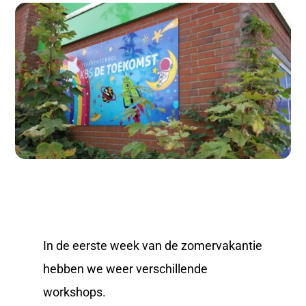
In de eerste week van de zomervakantie
hebben we weer verschillende
workshops.