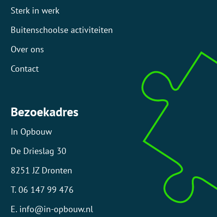
Sterk in werk
Buitenschoolse activiteiten
Over ons
Contact
Bezoekadres
In Opbouw
De Drieslag 30
8251 JZ Dronten
T. 06 147 99 476
E. info@in-opbouw.nl