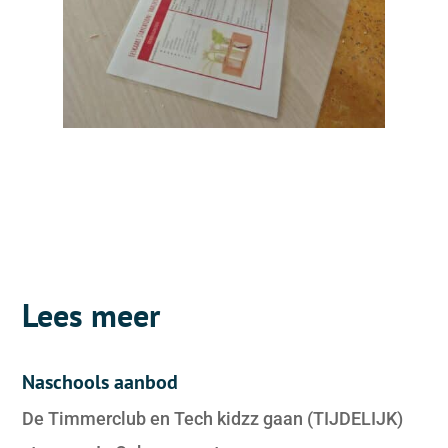
Lees meer
Naschools aanbod
De Timmerclub en Tech kidzz gaan (TIJDELIJK)