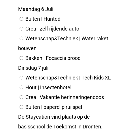
Maandag 6 Juli
Buiten | Hunted
Crea | zelf rijdende auto
Wetenschap&Techniek | Water raket
bouwen
Bakken | Focaccia brood
Dinsdag 7 juli
Wetenschap&Techniek | Tech Kids XL
Hout | Insectenhotel
Crea | Vakantie herinneringendoos
Buiten | paperclip ruilspel
De Staycation vind plaats op de
basisschool de Toekomst in Dronten.