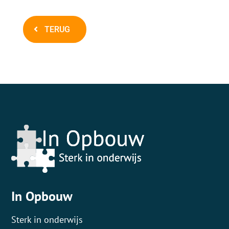
TERUG
In Opbouw
Sterk in onderwijs