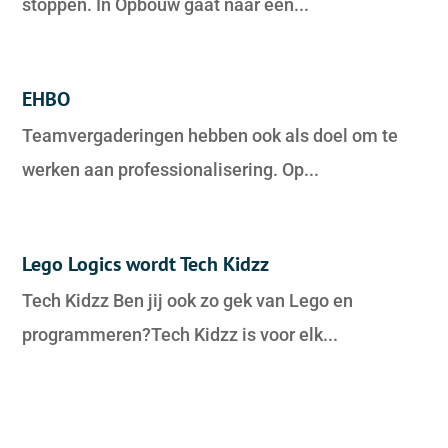
stoppen. In Opbouw gaat naar een...
EHBO
Teamvergaderingen hebben ook als doel om te
werken aan professionalisering. Op...
Lego Logics wordt Tech Kidzz
Tech Kidzz Ben jij ook zo gek van Lego en
programmeren?Tech Kidzz is voor elk...